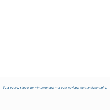
Vous pouvez cliquer sur n’importe quel mot pour naviguer dans le dictionnaire.