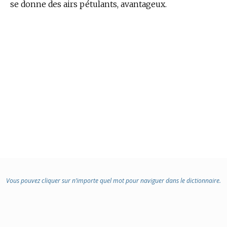
se donne des airs pétulants, avantageux.
Vous pouvez cliquer sur n’importe quel mot pour naviguer dans le dictionnaire.