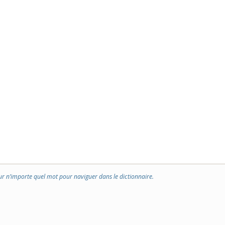
ur n’importe quel mot pour naviguer dans le dictionnaire.