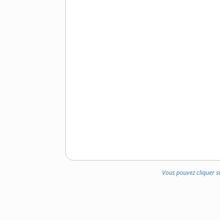
Vous pouvez cliquer s