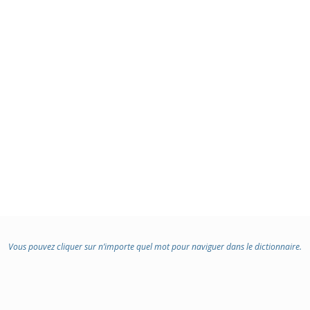
Vous pouvez cliquer sur n’importe quel mot pour naviguer dans le dictionnaire.