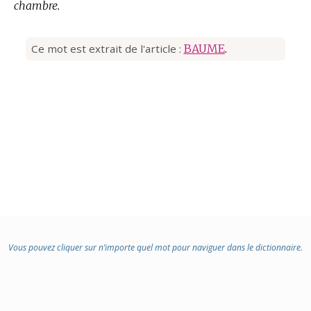
chambre.
Ce mot est extrait de l'article :
BAUME
.
Vous pouvez cliquer sur n’importe quel mot pour naviguer dans le dictionnaire.