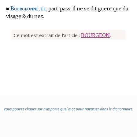
Bourgeonné, ée.
■
part. pass. Il ne se dit guere que du
visage & du nez.
Ce mot est extrait de l'article :
BOURGEON
.
Vous pouvez cliquer sur n’importe quel mot pour naviguer dans le dictionnaire.