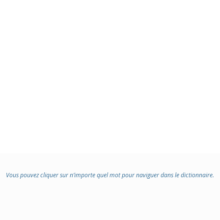
Vous pouvez cliquer sur n’importe quel mot pour naviguer dans le dictionnaire.