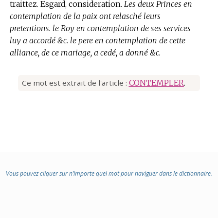
traittez.
Esgard, consideration.
Les deux Princes en
contemplation de la paix ont relasché leurs
pretentions. le Roy en contemplation de ses services
luy a accordé &c. le pere en contemplation de cette
alliance, de ce mariage, a cedé, a donné &c.
Ce mot est extrait de l'article :
CONTEMPLER
.
Vous pouvez cliquer sur n’importe quel mot pour naviguer dans le dictionnaire.