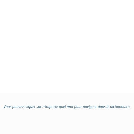
Vous pouvez cliquer sur n’importe quel mot pour naviguer dans le dictionnaire.