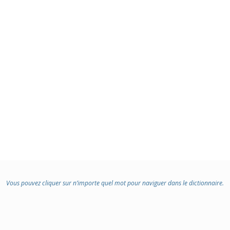
Vous pouvez cliquer sur n’importe quel mot pour naviguer dans le dictionnaire.