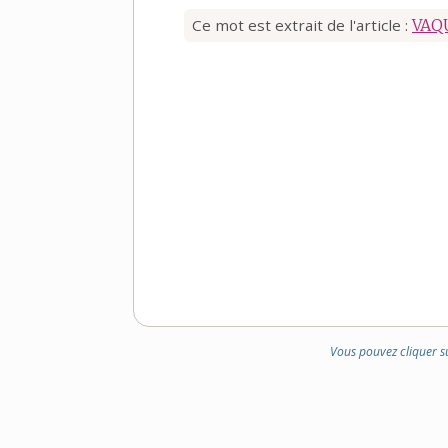
Ce mot est extrait de l'article :
VAQ
Vous pouvez cliquer s