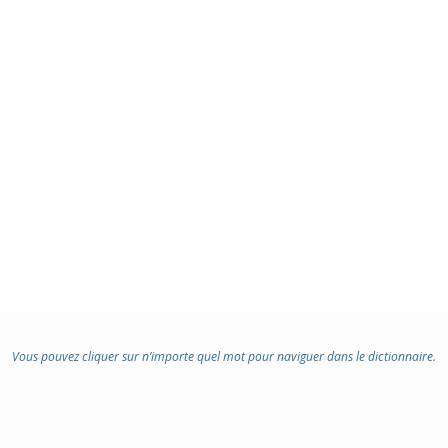
Vous pouvez cliquer sur n’importe quel mot pour naviguer dans le dictionnaire.