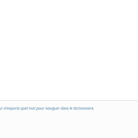
ur n’importe quel mot pour naviguer dans le dictionnaire.