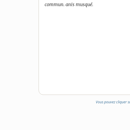
commun. anis musqué.
Vous pouvez cliquer s