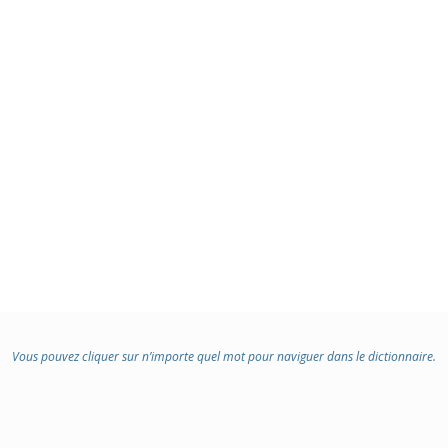
Vous pouvez cliquer sur n’importe quel mot pour naviguer dans le dictionnaire.