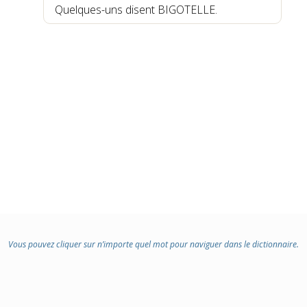
Quelques-uns disent BIGOTELLE.
Vous pouvez cliquer sur n’importe quel mot pour naviguer dans le dictionnaire.