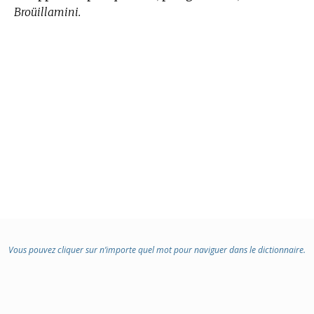
Broüillamini.
Vous pouvez cliquer sur n’importe quel mot pour naviguer dans le dictionnaire.