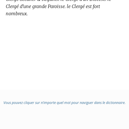
Clergé d’une grande Paroisse. le Clergé est fort
nombreux.
Vous pouvez cliquer sur n’importe quel mot pour naviguer dans le dictionnaire.