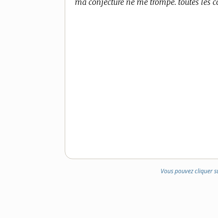
ma conjecture ne me trompe. toutes les con
Vous pouvez cliquer s