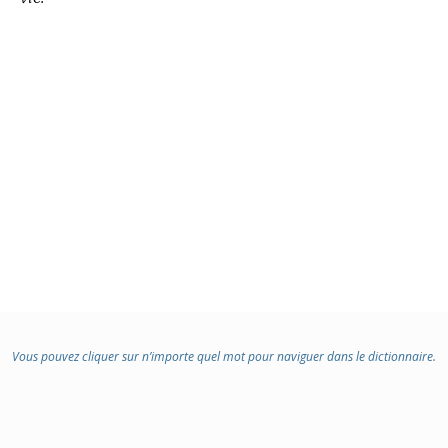
Vous pouvez cliquer sur n’importe quel mot pour naviguer dans le dictionnaire.