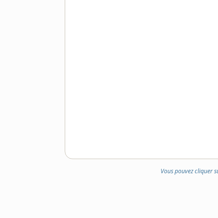
Vous pouvez cliquer s