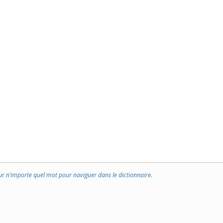
ur n’importe quel mot pour naviguer dans le dictionnaire.