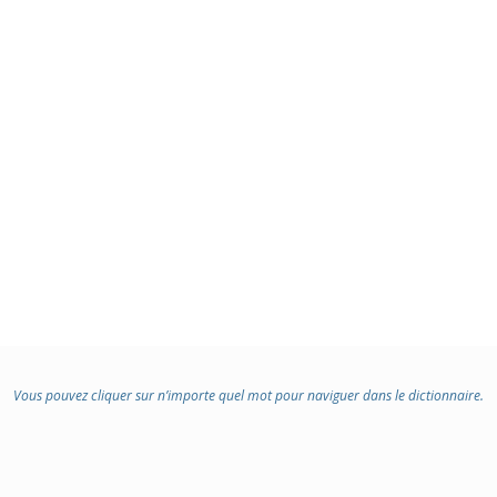
Vous pouvez cliquer sur n’importe quel mot pour naviguer dans le dictionnaire.