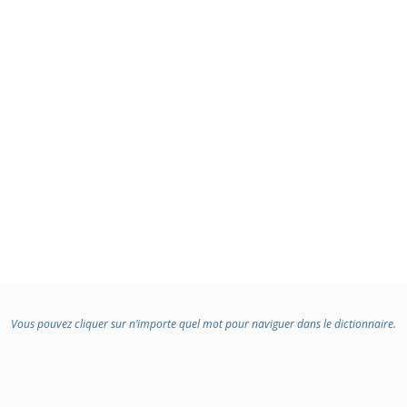
Vous pouvez cliquer sur n’importe quel mot pour naviguer dans le dictionnaire.