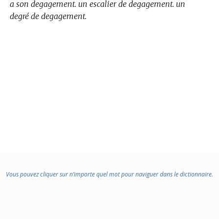
a son degagement. un escalier de degagement. un
degré de degagement.
Vous pouvez cliquer sur n’importe quel mot pour naviguer dans le dictionnaire.