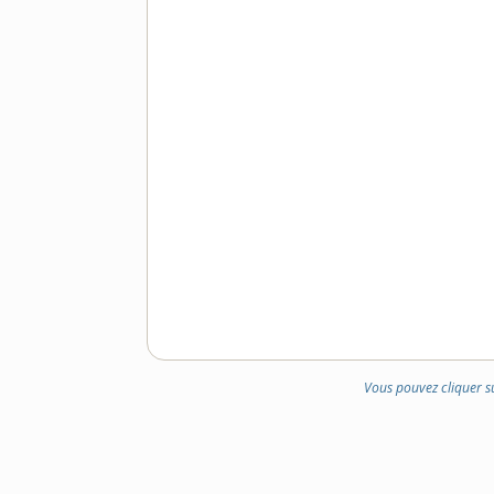
Vous pouvez cliquer s