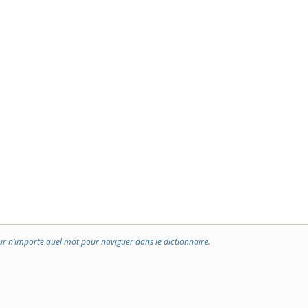
ur n’importe quel mot pour naviguer dans le dictionnaire.