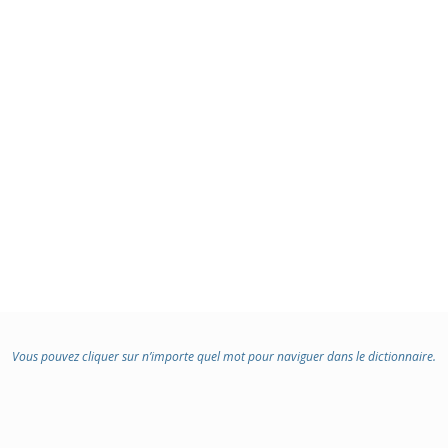
Vous pouvez cliquer sur n’importe quel mot pour naviguer dans le dictionnaire.