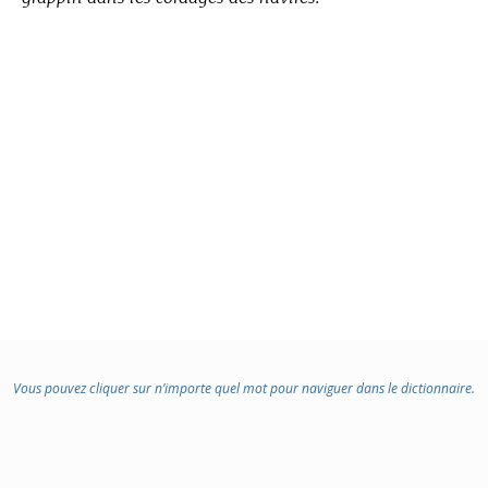
Vous pouvez cliquer sur n’importe quel mot pour naviguer dans le dictionnaire.