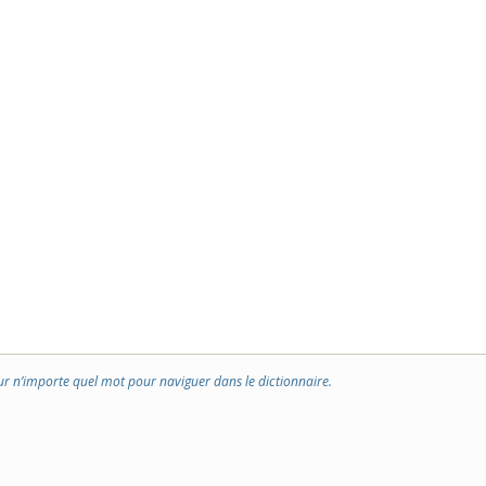
ur n’importe quel mot pour naviguer dans le dictionnaire.