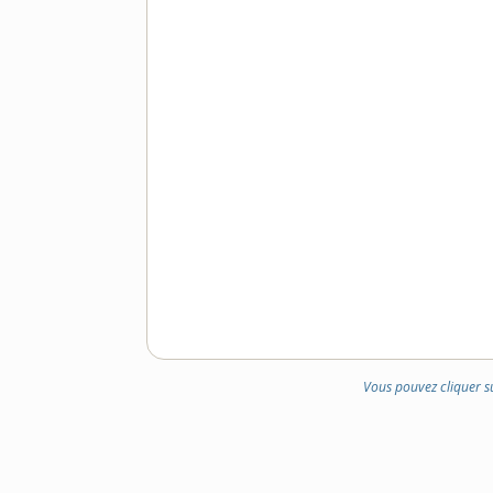
Vous pouvez cliquer s