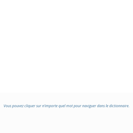
Vous pouvez cliquer sur n’importe quel mot pour naviguer dans le dictionnaire.