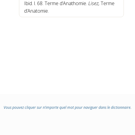
Ibid. l. 68.
Terme d’Anathomie.
Lisez,
Terme
d’Anatomie.
Vous pouvez cliquer sur n’importe quel mot pour naviguer dans le dictionnaire.