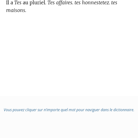
Il a
Tes
au pluriel.
Tes affaires. tes honnestetez. tes
maisons.
Vous pouvez cliquer sur n’importe quel mot pour naviguer dans le dictionnaire.