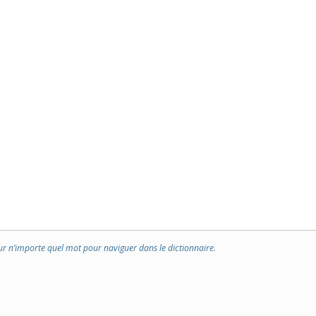
ur n’importe quel mot pour naviguer dans le dictionnaire.