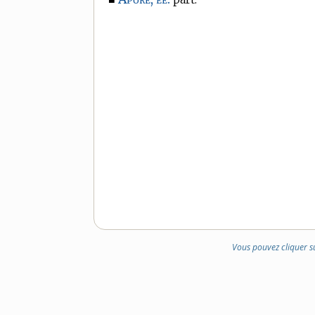
Vous pouvez cliquer s