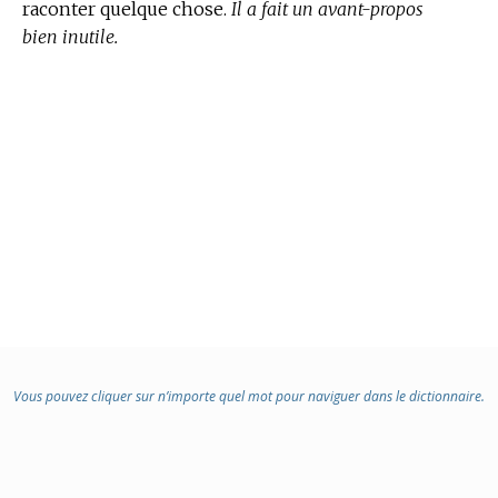
raconter quelque chose.
Il a fait un avant-propos
bien inutile.
Vous pouvez cliquer sur n’importe quel mot pour naviguer dans le dictionnaire.