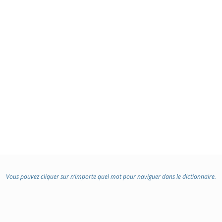
Vous pouvez cliquer sur n’importe quel mot pour naviguer dans le dictionnaire.