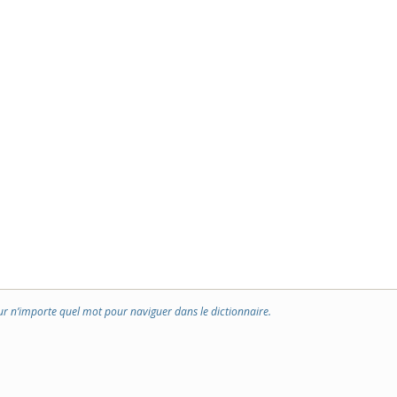
ur n’importe quel mot pour naviguer dans le dictionnaire.