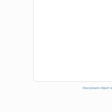
Vous pouvez cliquer s