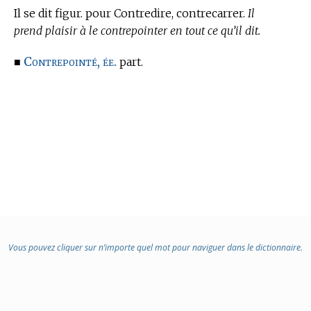
Il se dit figur. pour Contredire, contrecarrer.
Il
prend plaisir à le contrepointer en tout ce qu’il dit.
Contrepointé, ée.
■
part.
Vous pouvez cliquer sur n’importe quel mot pour naviguer dans le dictionnaire.