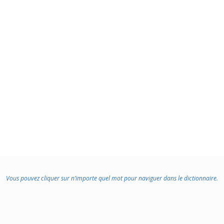
Vous pouvez cliquer sur n’importe quel mot pour naviguer dans le dictionnaire.