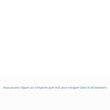
Vous pouvez cliquer sur n’importe quel mot pour naviguer dans le dictionnaire.