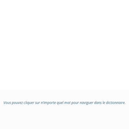
Vous pouvez cliquer sur n’importe quel mot pour naviguer dans le dictionnaire.