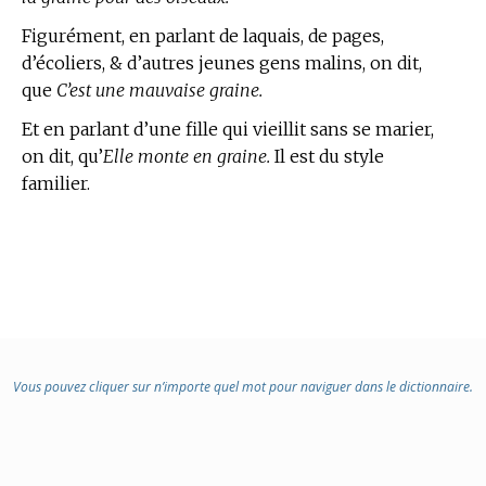
Figurément, en parlant de laquais, de pages,
d’écoliers, & d’autres jeunes gens malins, on dit,
que
C’est une mauvaise graine.
Et en parlant d’une fille qui vieillit sans se marier,
on dit, qu’
Elle monte en graine.
Il est du style
familier.
Vous pouvez cliquer sur n’importe quel mot pour naviguer dans le dictionnaire.