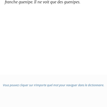
franche guenipe. Il ne voit que des guenipes.
Vous pouvez cliquer sur n’importe quel mot pour naviguer dans le dictionnaire.