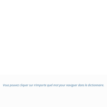
Vous pouvez cliquer sur n’importe quel mot pour naviguer dans le dictionnaire.