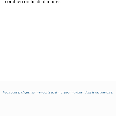
combien on lui dit d’injures.
Vous pouvez cliquer sur n’importe quel mot pour naviguer dans le dictionnaire.