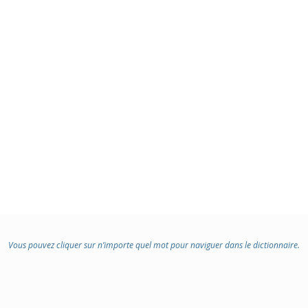
Vous pouvez cliquer sur n’importe quel mot pour naviguer dans le dictionnaire.