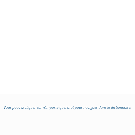
Vous pouvez cliquer sur n’importe quel mot pour naviguer dans le dictionnaire.