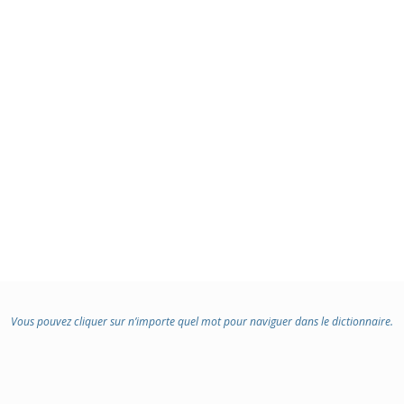
Vous pouvez cliquer sur n’importe quel mot pour naviguer dans le dictionnaire.