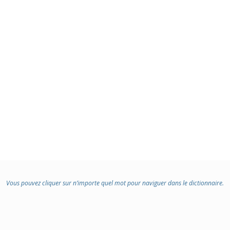
Vous pouvez cliquer sur n’importe quel mot pour naviguer dans le dictionnaire.