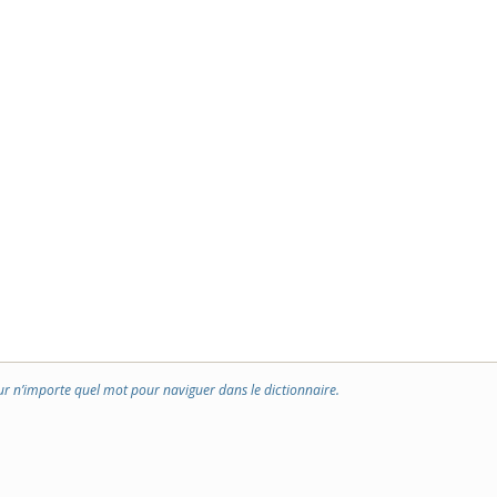
ur n’importe quel mot pour naviguer dans le dictionnaire.