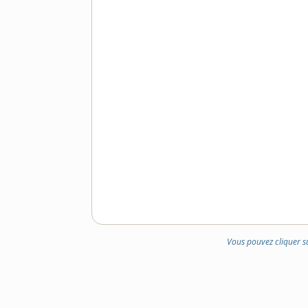
Vous pouvez cliquer s