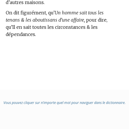
d’autres maisons.
On dit figurément, qu’
Un homme sait tous les
tenans & les aboutissans d’une affaire,
pour dire,
qu’Il en sait toutes les circonstances & les
dépendances.
Vous pouvez cliquer sur n’importe quel mot pour naviguer dans le dictionnaire.