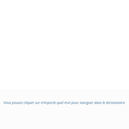
Vous pouvez cliquer sur n’importe quel mot pour naviguer dans le dictionnaire.