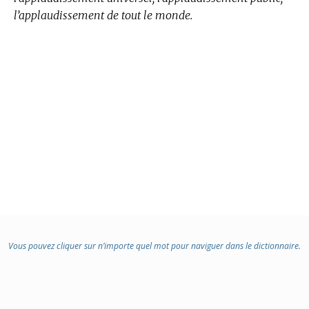
l’applaudissement de tout le monde.
Vous pouvez cliquer sur n’importe quel mot pour naviguer dans le dictionnaire.